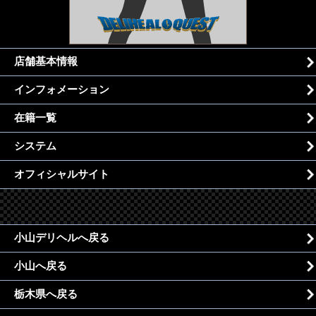
店舗基本情報
インフォメーション
在籍一覧
システム
オフィシャルサイト
小山デリヘルへ戻る
小山へ戻る
栃木県へ戻る