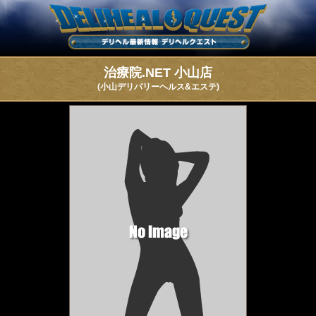
治療院.NET 小山店
(小山デリバリーヘルス&エステ)