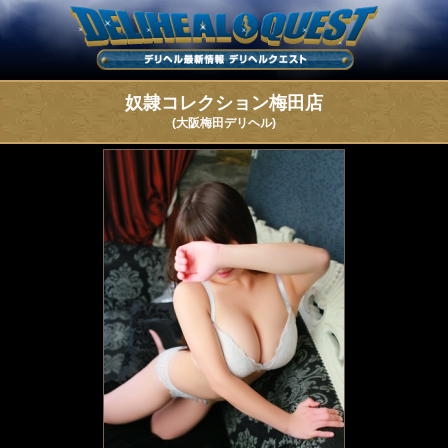
奴隷コレクション梅田店
(大阪梅田デリヘル)