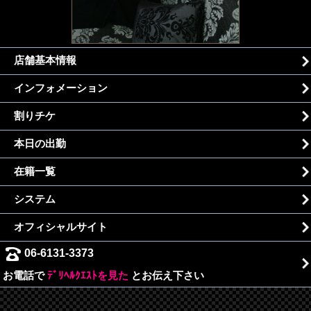
店舗基本情報
インフォメーション
割りチケ
本日の出勤
在籍一覧
システム
オフィシャルサイト
06-6131-3373
お電話で
ﾃﾞﾘﾍﾙｸｴｽﾄを見た
とお伝え下さい