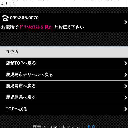
よ！！！
099-805-0070
お電話で
ﾃﾞﾘﾍﾙｸｴｽﾄを見た
とお伝え下さい
ユウカ
店舗TOPへ戻る
鹿児島市デリヘルへ戻る
鹿児島市へ戻る
鹿児島県へ戻る
TOPへ戻る
表示 ： スマートフォン |
ＰＣ