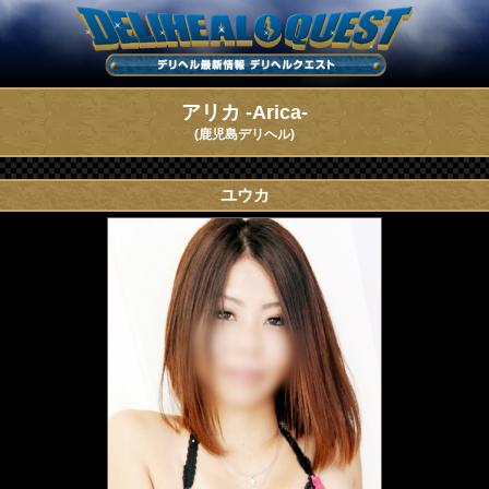
アリカ -Arica-
(鹿児島デリヘル)
ユウカ