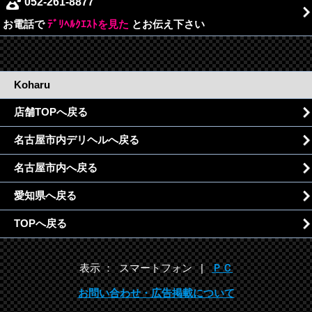
052-261-8877
お電話で
ﾃﾞﾘﾍﾙｸｴｽﾄを見た
とお伝え下さい
Koharu
店舗TOPへ戻る
名古屋市内デリヘルへ戻る
名古屋市内へ戻る
愛知県へ戻る
TOPへ戻る
表示 ： スマートフォン |
ＰＣ
お問い合わせ・広告掲載について