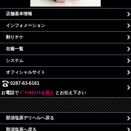
店舗基本情報
インフォメーション
割りチケ
在籍一覧
システム
オフィシャルサイト
0287-63-6161
お電話で
ﾃﾞﾘﾍﾙｸｴｽﾄを見た
とお伝え下さい
那須塩原デリヘルへ戻る
那須塩原へ戻る