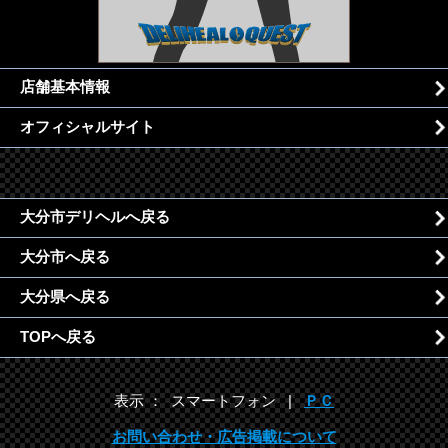
店舗基本情報
オフィシャルサイト
大分市デリヘルへ戻る
大分市へ戻る
大分県へ戻る
TOPへ戻る
表示 ： スマートフォン |
ＰＣ
お問い合わせ・広告掲載について