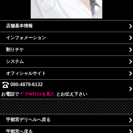
店舗基本情報
インフォメーション
割りチケ
システム
オフィシャルサイト
080-4879-6132
お電話で
ﾃﾞﾘﾍﾙｸｴｽﾄを見た
とお伝え下さい
宇都宮デリヘルへ戻る
宇都宮へ戻る