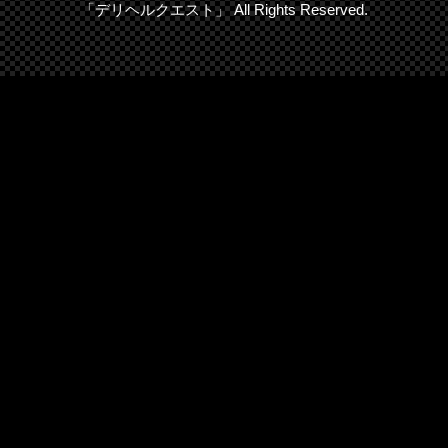
「デリヘルクエスト」 All Rights Reserved.