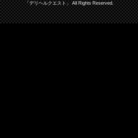
「デリヘルクエスト」 All Rights Reserved.