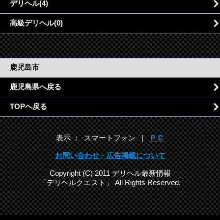
デリヘル(4)
高級デリヘル(0)
鹿児島市
鹿児島県へ戻る
TOPへ戻る
表示 ： スマートフォン |
ＰＣ
お問い合わせ・広告掲載について
Copyright (C) 2011 デリヘル最新情報
「デリヘルクエスト」 All Rights Reserved.